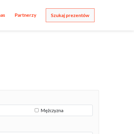
nas
Partnerzy
Szukaj prezentów
Mężczyzna