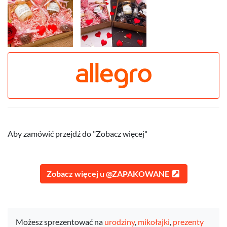
Aby zamówić przejdź do "Zobacz więcej"
Zobacz więcej u @ZAPAKOWANE
Możesz sprezentować na
urodziny
,
mikołajki
,
prezenty