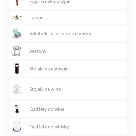
Figurki dekoracyjne
Lampy
Szkatułki na biżuterię damskie
Wazony
Stojaki na parasole
Stojaki na wino
Gadżety do wina
Gadżety do whisky