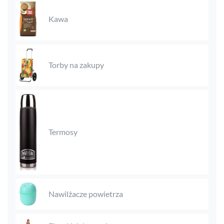
Kawa
Torby na zakupy
Termosy
Nawilżacze powietrza