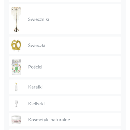
Świeczniki
Świeczki
Pościel
Karafki
Kieliszki
Kosmetyki naturalne