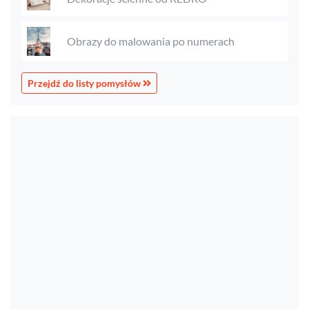
Obrazy do malowania po numerach
Przejdź do listy pomysłów