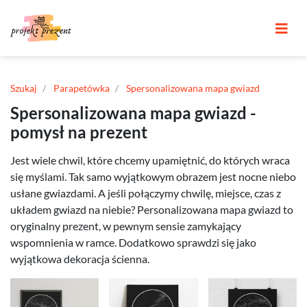
Szukaj
Parapetówka
Spersonalizowana mapa gwiazd
Spersonalizowana mapa gwiazd -
pomysł na prezent
Jest wiele chwil, które chcemy upamiętnić, do których wraca
się myślami. Tak samo wyjątkowym obrazem jest nocne niebo
usłane gwiazdami. A jeśli połączymy chwilę, miejsce, czas z
układem gwiazd na niebie? Personalizowana mapa gwiazd to
oryginalny prezent, w pewnym sensie zamykający
wspomnienia w ramce. Dodatkowo sprawdzi się jako
wyjątkowa dekoracja ścienna.