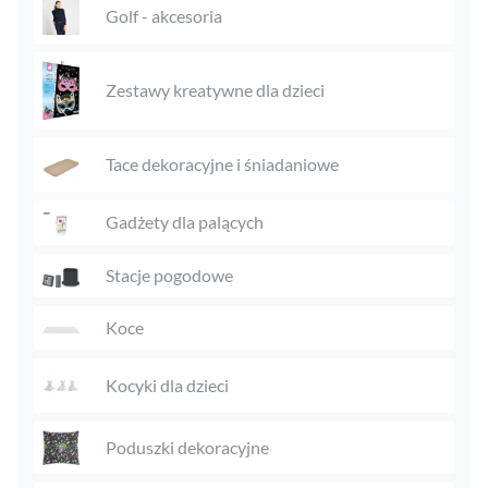
Golf - akcesoria
Zestawy kreatywne dla dzieci
Tace dekoracyjne i śniadaniowe
Gadżety dla palących
Stacje pogodowe
Koce
Kocyki dla dzieci
Poduszki dekoracyjne