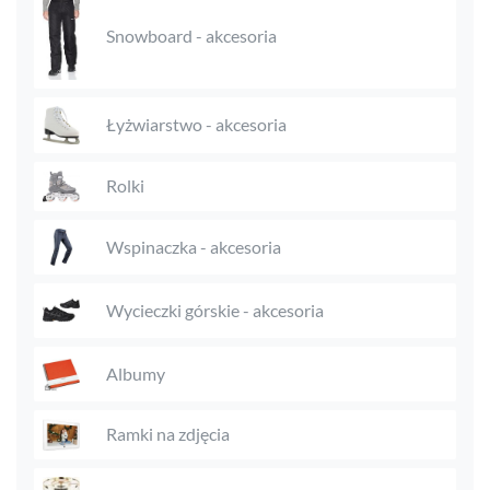
Snowboard - akcesoria
Łyżwiarstwo - akcesoria
Rolki
Wspinaczka - akcesoria
Wycieczki górskie - akcesoria
Albumy
Ramki na zdjęcia