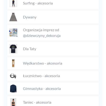
Surfing - akcesoria
Dywany
Organizacja imprez od
@dziewczyny_dekoruja
Dla Taty
Wędkarstwo - akcesoria
Łucznictwo - akcesoria
Gimnastyka - akcesoria
Taniec - akcesoria