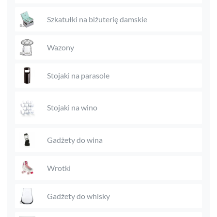
Szkatułki na biżuterię damskie
Wazony
Stojaki na parasole
Stojaki na wino
Gadżety do wina
Wrotki
Gadżety do whisky