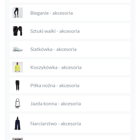
Bieganie - akcesoria
Sztuki walki - akcesoria
Siatkówka - akcesoria
Koszykówka - akcesoria
Piłka nożna - akcesoria
Jazda konna - akcesoria
Narciarstwo - akcesoria