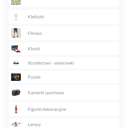
Kieliszki
Fitness
Klocki
Strzelectwo - wiatrówki
Puzzle
Kamerki sportowe
Figurki dekoracyjne
Lampy