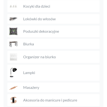
Kocyki dla dzieci
Lokówki do włosów
Poduszki dekoracyjne
Biurka
Organizer na biurko
Lampki
Masażery
Akcesoria do manicure i pedicure