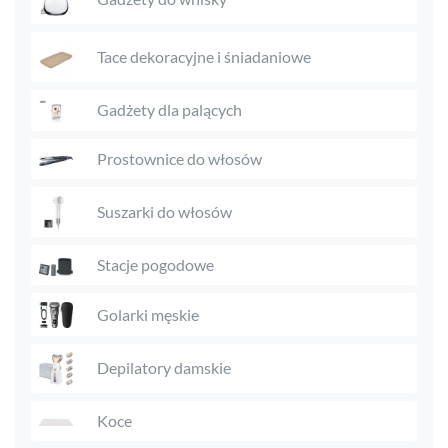
Tace dekoracyjne i śniadaniowe
Gadżety dla palących
Prostownice do włosów
Suszarki do włosów
Stacje pogodowe
Golarki męskie
Depilatory damskie
Koce