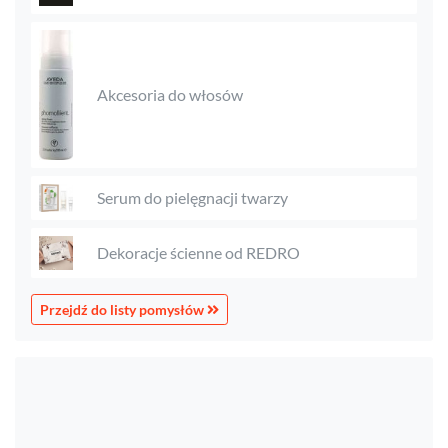
Akcesoria do włosów
Serum do pielęgnacji twarzy
Dekoracje ścienne od REDRO
Przejdź do listy pomysłów