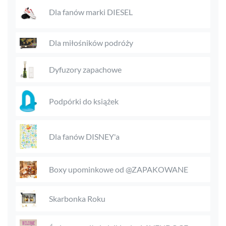
Dla fanów marki DIESEL
Dla miłośników podróży
Dyfuzory zapachowe
Podpórki do książek
Dla fanów DISNEY'a
Boxy upominkowe od @ZAPAKOWANE
Skarbonka Roku