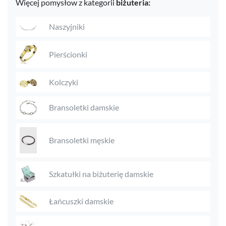
Więcej pomysłow z kategorii
biżuteria:
Naszyjniki
Pierścionki
Kolczyki
Bransoletki damskie
Bransoletki męskie
Szkatułki na biżuterię damskie
Łańcuszki damskie