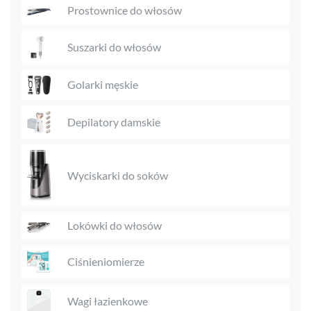
Prostownice do włosów
Suszarki do włosów
Golarki męskie
Depilatory damskie
Wyciskarki do soków
Lokówki do włosów
Ciśnieniomierze
Wagi łazienkowe