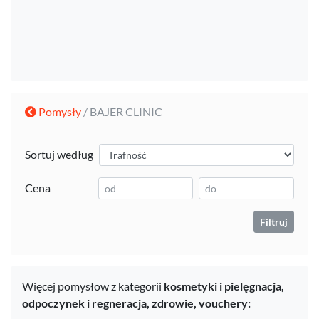
Pomysły
/ BAJER CLINIC
Sortuj według
Cena
Filtruj
Więcej pomysłow z kategorii
kosmetyki i pielęgnacja,
odpoczynek i regneracja,
zdrowie,
vouchery: