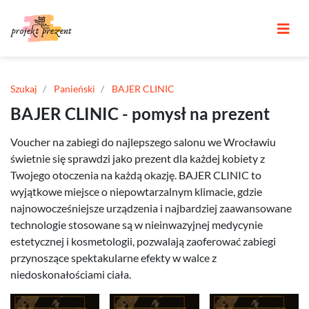
Szukaj
Panieński
BAJER CLINIC
BAJER CLINIC - pomysł na prezent
Voucher na zabiegi do najlepszego salonu we Wrocławiu
świetnie się sprawdzi jako prezent dla każdej kobiety z
Twojego otoczenia na każdą okazję. BAJER CLINIC to
wyjątkowe miejsce o niepowtarzalnym klimacie, gdzie
najnowocześniejsze urządzenia i najbardziej zaawansowane
technologie stosowane są w nieinwazyjnej medycynie
estetycznej i kosmetologii, pozwalają zaoferować zabiegi
przynoszące spektakularne efekty w walce z
niedoskonałościami ciała.