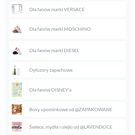
Dla fanów marki VERSACE
Dla fanów marki MOSCHINO
Dla fanów marki DIESEL
Dyfuzory zapachowe
Dla fanów DISNEY'a
Boxy upominkowe od @ZAPAKOWANE
Świece, mydła i olejki od @LAVENDOCE