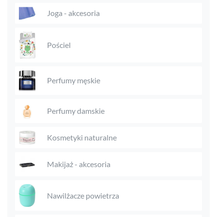
Joga - akcesoria
Pościel
Perfumy męskie
Perfumy damskie
Kosmetyki naturalne
Makijaż - akcesoria
Nawilżacze powietrza