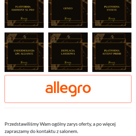
Przedstawiliśmy Wam ogólny zarys oferty, a po więcej
zapraszamy do kontaktu z salonem.