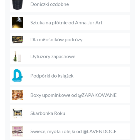
Doniczki ozdobne
Sztuka na płótnie od Anna Jur Art
Dla miłośników podróży
Dyfuzory zapachowe
Podpórki do książek
Boxy upominkowe od @ZAPAKOWANE
Skarbonka Roku
Świece, mydła i olejki od @LAVENDOCE