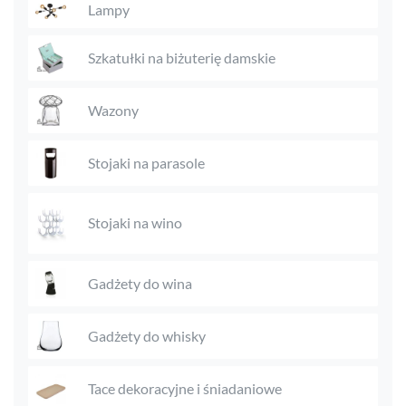
Lampy
Szkatułki na biżuterię damskie
Wazony
Stojaki na parasole
Stojaki na wino
Gadżety do wina
Gadżety do whisky
Tace dekoracyjne i śniadaniowe