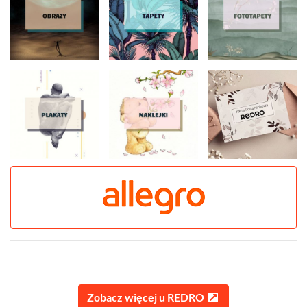
Zobacz więcej u REDRO