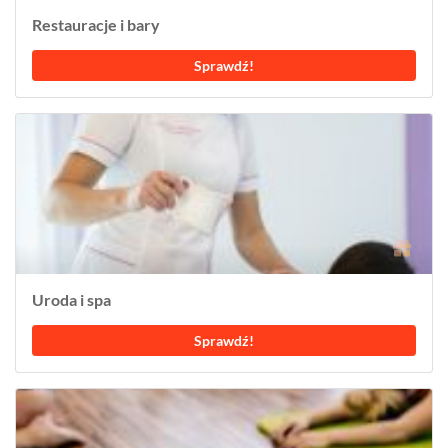
Restauracje i bary
Sprawdź!
Uroda i spa
Sprawdź!