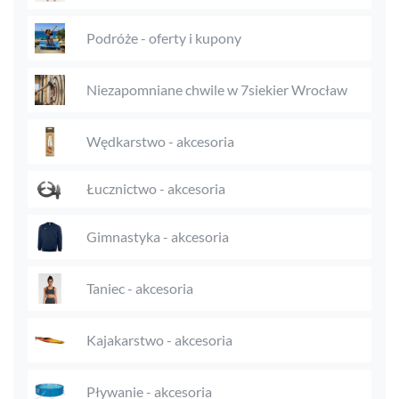
Podróże - oferty i kupony
Niezapomniane chwile w 7siekier Wrocław
Wędkarstwo - akcesoria
Łucznictwo - akcesoria
Gimnastyka - akcesoria
Taniec - akcesoria
Kajakarstwo - akcesoria
Pływanie - akcesoria