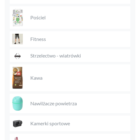
Pościel
Fitness
Strzelectwo - wiatrówki
Kawa
Nawilżacze powietrza
Kamerki sportowe