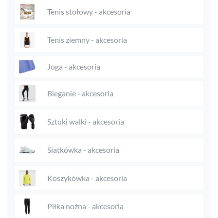
Tenis stołowy - akcesoria
Tenis ziemny - akcesoria
Joga - akcesoria
Bieganie - akcesoria
Sztuki walki - akcesoria
Siatkówka - akcesoria
Koszykówka - akcesoria
Piłka nożna - akcesoria