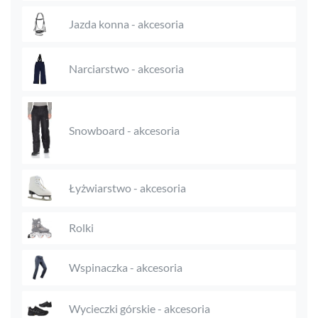
Jazda konna - akcesoria
Narciarstwo - akcesoria
Snowboard - akcesoria
Łyżwiarstwo - akcesoria
Rolki
Wspinaczka - akcesoria
Wycieczki górskie - akcesoria