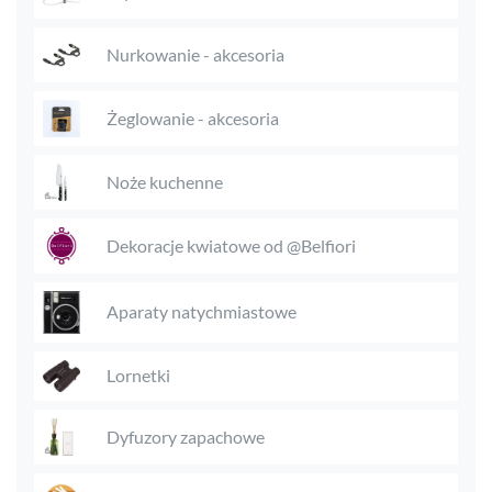
Nurkowanie - akcesoria
Żeglowanie - akcesoria
Noże kuchenne
Dekoracje kwiatowe od @Belfiori
Aparaty natychmiastowe
Lornetki
Dyfuzory zapachowe