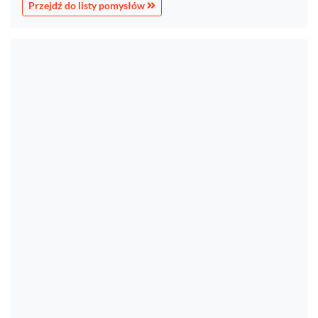
Przejdź do listy pomysłów