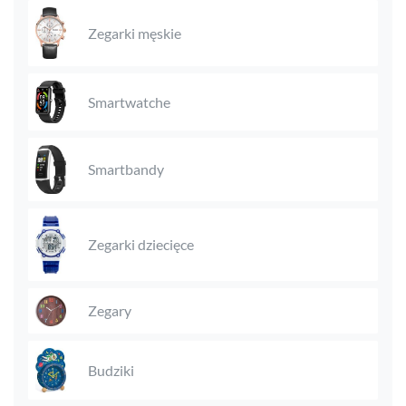
Zegarki męskie
Smartwatche
Smartbandy
Zegarki dziecięce
Zegary
Budziki