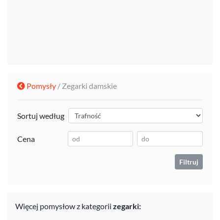
Pomysły
/ Zegarki damskie
Sortuj według
Cena
Filtruj
Więcej pomysłow z kategorii
zegarki: