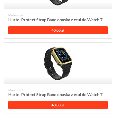
Morele.net
Hurtel Protect Strap Band opaska z etui do Watch 7...
40,00 zł
Morele.net
Hurtel Protect Strap Band opaska z etui do Watch 7...
40,00 zł