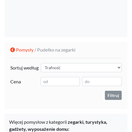
Pomysły
/ Pudełko na zegarki
Sortuj według
Cena
Filtruj
Więcej pomysłow z kategorii
zegarki,
turystyka,
gadżety,
wyposażenie domu: