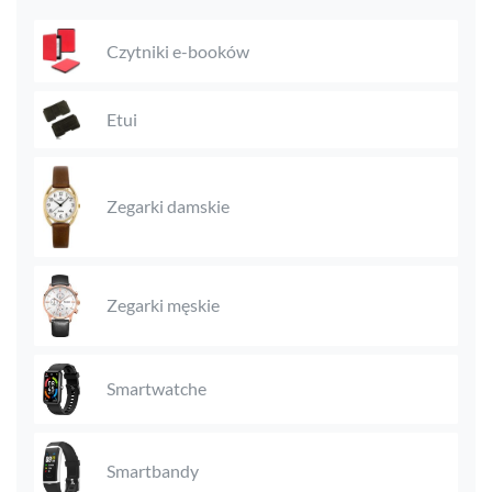
Czytniki e-booków
Etui
Zegarki damskie
Zegarki męskie
Smartwatche
Smartbandy