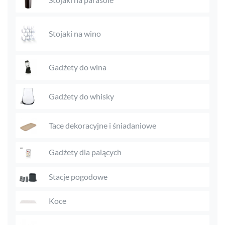
Stojaki na wino
Gadżety do wina
Gadżety do whisky
Tace dekoracyjne i śniadaniowe
Gadżety dla palących
Stacje pogodowe
Koce