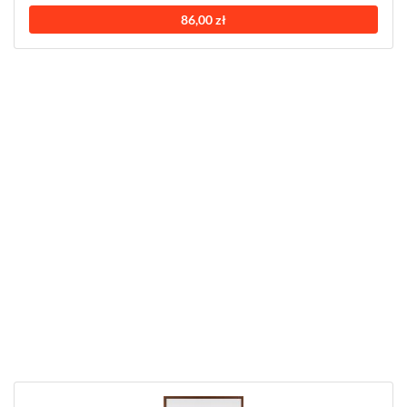
86,00 zł