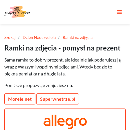
Szukaj
Dzień Nauczyciela
Ramki na zdjęcia
Ramki na zdjęcia - pomysł na prezent
Sama ramka to dobry prezent, ale idealnie jak podarujesz ją
wraz z Waszymi wspólnymi zdjęciami. Wtedy będzie to
piękna pamiątka na długie lata.
Poniższe propozycje znajdziesz na:
Morele.net
Superwnetrze.pl