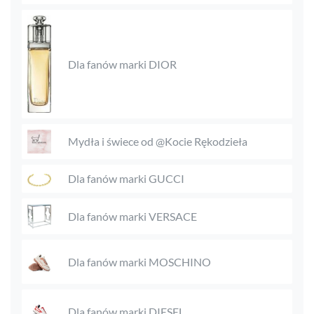
Dla fanów marki DIOR
Mydła i świece od @Kocie Rękodzieła
Dla fanów marki GUCCI
Dla fanów marki VERSACE
Dla fanów marki MOSCHINO
Dla fanów marki DIESEL