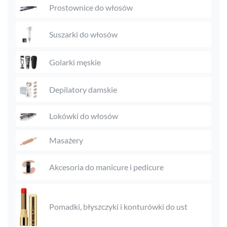
Prostownice do włosów
Suszarki do włosów
Golarki męskie
Depilatory damskie
Lokówki do włosów
Masażery
Akcesoria do manicure i pedicure
Pomadki, błyszczyki i konturówki do ust