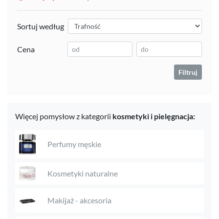
Sortuj według
Cena
Filtruj
Więcej pomysłow z kategorii
kosmetyki i pielęgnacja:
Perfumy męskie
Kosmetyki naturalne
Makijaż - akcesoria