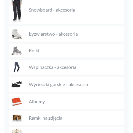
Snowboard - akcesoria
Łyżwiarstwo - akcesoria
Rolki
Wspinaczka - akcesoria
Wycieczki górskie - akcesoria
Albumy
Ramki na zdjęcia