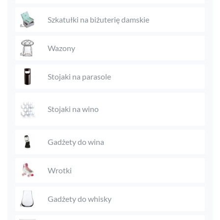
Szkatułki na biżuterię damskie
Wazony
Stojaki na parasole
Stojaki na wino
Gadżety do wina
Wrotki
Gadżety do whisky