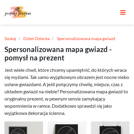
Szukaj
Dzień Dziecka
Spersonalizowana mapa gwiazd
Spersonalizowana mapa gwiazd -
pomysł na prezent
Jest wiele chwil, które chcemy upamiętnić, do których wraca
się myślami. Tak samo wyjątkowym obrazem jest nocne niebo
usłane gwiazdami. A jeśli połączymy chwilę, miejsce, czas z
układem gwiazd na niebie? Personalizowana mapa gwiazd to
oryginalny prezent, w pewnym sensie zamykający
wspomnienia w ramce. Dodatkowo sprawdzi się jako
wyjątkowa dekoracja ścienna.