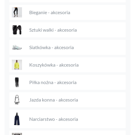
Bieganie - akcesoria
Sztuki walki - akcesoria
Siatkówka - akcesoria
Koszykówka - akcesoria
Piłka nożna - akcesoria
Jazda konna - akcesoria
Narciarstwo - akcesoria