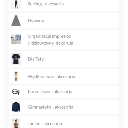
Surfing - akcesoria
Dywany
Organizacja imprez od
@dziewczyny_dekoruja
Dla Taty
Wędkarstwo - akcesoria
Łucznictwo - akcesoria
Gimnastyka - akcesoria
Taniec - akcesoria