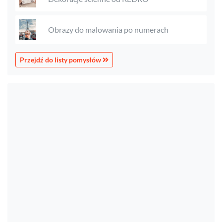
Obrazy do malowania po numerach
Przejdź do listy pomysłów