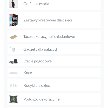
Golf - akcesoria
Zestawy kreatywne dla dzieci
Tace dekoracyjne i śniadaniowe
Gadżety dla palących
Stacje pogodowe
Koce
Kocyki dla dzieci
Poduszki dekoracyjne