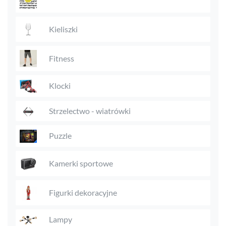
Kieliszki
Fitness
Klocki
Strzelectwo - wiatrówki
Puzzle
Kamerki sportowe
Figurki dekoracyjne
Lampy