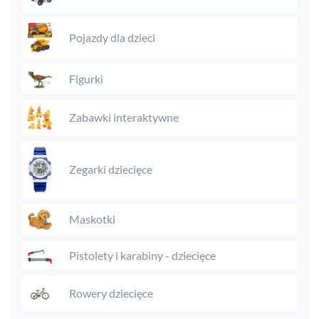
Pojazdy dla dzieci
Figurki
Zabawki interaktywne
Zegarki dziecięce
Maskotki
Pistolety i karabiny - dziecięce
Rowery dziecięce