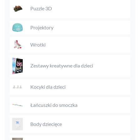
Puzzle 3D
Projektory
Wrotki
Zestawy kreatywne dla dzieci
Kocyki dla dzieci
Łańcuszki do smoczka
Body dziecięce