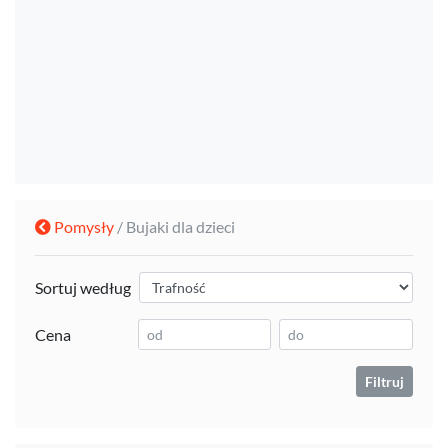
Pomysły
/ Bujaki dla dzieci
Sortuj według
Cena
Filtruj