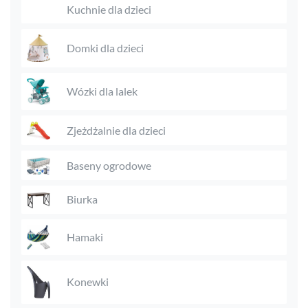
Kuchnie dla dzieci
Domki dla dzieci
Wózki dla lalek
Zjeżdżalnie dla dzieci
Baseny ogrodowe
Biurka
Hamaki
Konewki