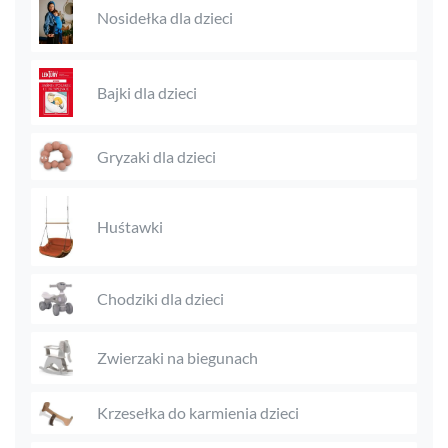
Nosidełka dla dzieci
Bajki dla dzieci
Gryzaki dla dzieci
Huśtawki
Chodziki dla dzieci
Zwierzaki na biegunach
Krzesełka do karmienia dzieci