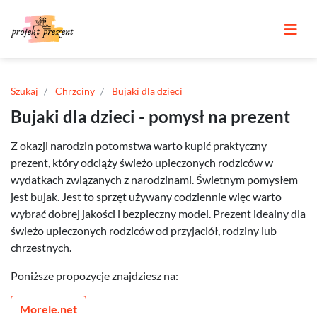
Szukaj
Chrzciny
Bujaki dla dzieci
Bujaki dla dzieci - pomysł na prezent
Z okazji narodzin potomstwa warto kupić praktyczny
prezent, który odciąży świeżo upieczonych rodziców w
wydatkach związanych z narodzinami. Świetnym pomysłem
jest bujak. Jest to sprzęt używany codziennie więc warto
wybrać dobrej jakości i bezpieczny model. Prezent idealny dla
świeżo upieczonych rodziców od przyjaciół, rodziny lub
chrzestnych.
Poniższe propozycje znajdziesz na:
Morele.net