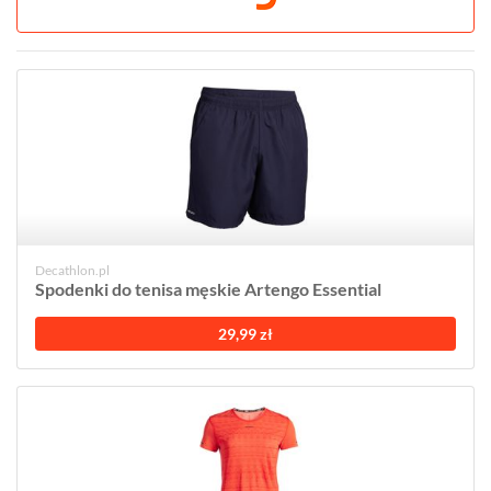
Decathlon.pl
Spodenki do tenisa męskie Artengo Essential
29,99 zł