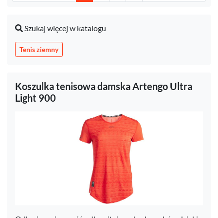
Szukaj więcej w katalogu
Tenis ziemny
Koszulka tenisowa damska Artengo Ultra
Light 900