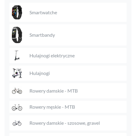
Smartwatche
Smartbandy
Hulajnogi elektryczne
Hulajnogi
Rowery damskie - MTB
Rowery męskie - MTB
Rowery damskie - szosowe, gravel