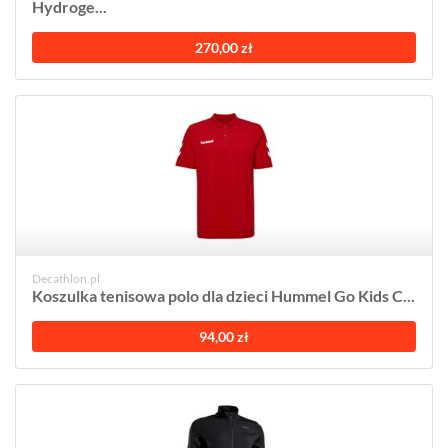
Hydroge...
270,00 zł
Decathlon.pl
Koszulka tenisowa polo dla dzieci Hummel Go Kids C...
94,00 zł