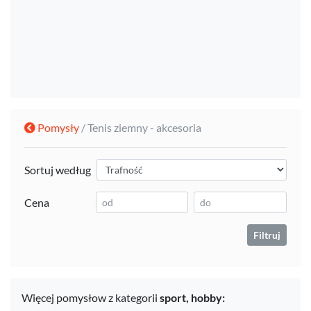
Pomysły
/ Tenis ziemny - akcesoria
Sortuj według
Cena
Filtruj
Więcej pomysłow z kategorii
sport,
hobby: