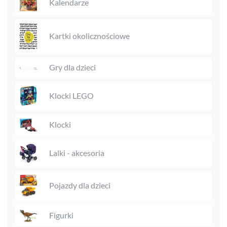
Kalendarze
Kartki okolicznościowe
Gry dla dzieci
Klocki LEGO
Klocki
Lalki - akcesoria
Pojazdy dla dzieci
Figurki