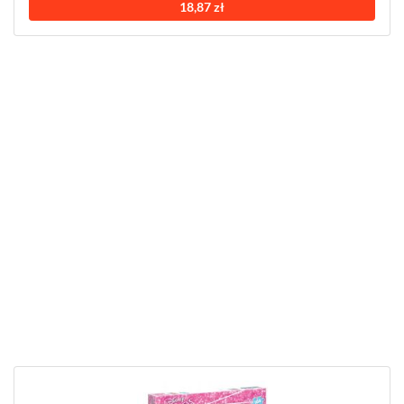
18,87 zł