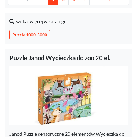
Szukaj więcej w katalogu
Puzzle 1000-5000
Puzzle Janod Wycieczka do zoo 20 el.
Janod Puzzle sensoryczne 20 elementów Wycieczka do