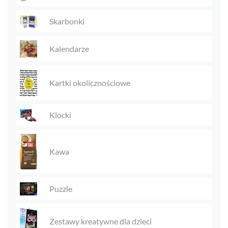
Skarbonki
Kalendarze
Kartki okolicznościowe
Klocki
Kawa
Puzzle
Zestawy kreatywne dla dzieci