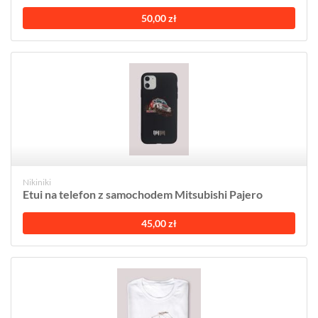
50,00 zł
Nikiniki
Etui na telefon z samochodem Mitsubishi Pajero
45,00 zł