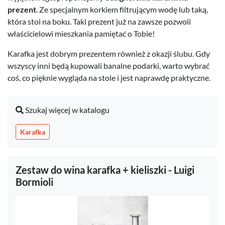
prezent
. Ze specjalnym korkiem filtrującym wodę lub taką,
która stoi na boku. Taki prezent już na zawsze pozwoli
właścicielowi mieszkania pamiętać o Tobie!
Karafka jest dobrym prezentem również z okazji ślubu. Gdy
wszyscy inni będą kupowali banalne podarki, warto wybrać
coś, co pięknie wygląda na stole i jest naprawdę praktyczne.
Szukaj więcej w katalogu
Karafka
Zestaw do wina karafka + kieliszki - Luigi
Bormioli