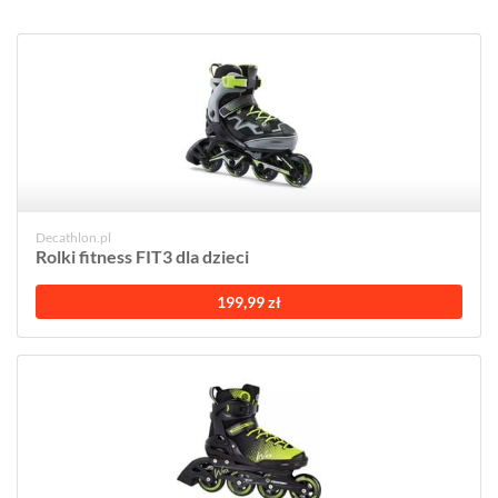
Decathlon.pl
Rolki fitness FIT3 dla dzieci
199,99 zł