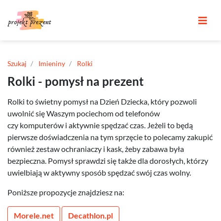
Szukaj
Imieniny
Rolki
Rolki - pomysł na prezent
Rolki to świetny pomysł na Dzień Dziecka, który pozwoli
uwolnić się Waszym pociechom od telefonów
czy komputerów i aktywnie spędzać czas. Jeżeli to będą
pierwsze doświadczenia na tym sprzęcie to polecamy zakupić
również zestaw ochraniaczy i kask, żeby zabawa była
bezpieczna. Pomysł sprawdzi się także dla dorosłych, którzy
uwielbiają w aktywny sposób spędzać swój czas wolny.
Poniższe propozycje znajdziesz na:
Morele.net
Decathlon.pl