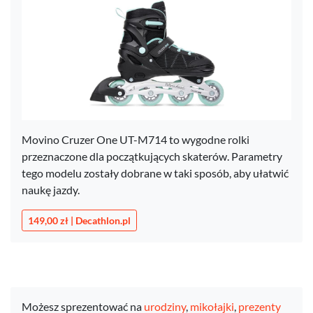
Movino Cruzer One UT-M714 to wygodne rolki
przeznaczone dla początkujących skaterów. Parametry
tego modelu zostały dobrane w taki sposób, aby ułatwić
naukę jazdy.
149,00 zł | Decathlon.pl
Możesz sprezentować na
urodziny
,
mikołajki
,
prezenty