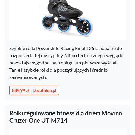
Szybkie rolki Powerslide Racing Final 125 są idealne do
rozpoczęcia tej dyscypliny. Mimo technicznego wyglądu
pozostają wygodne, na treningi lub pierwsze wyścigi.
Tanie i szybkie rolki dla początkujących i średnio
zaawansowanych.
889,99 zł | Decathlon.pl
Rolki regulowane fitness dla dzieci Movino
Cruzer One UT-M714