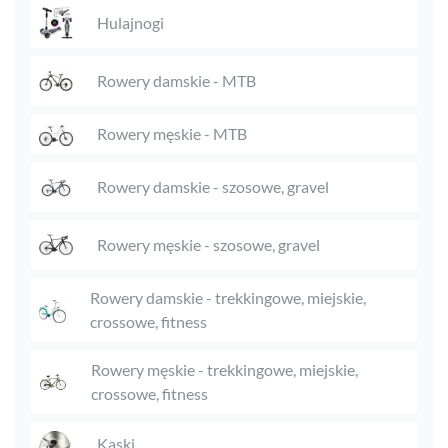
Hulajnogi
Rowery damskie - MTB
Rowery męskie - MTB
Rowery damskie - szosowe, gravel
Rowery męskie - szosowe, gravel
Rowery damskie - trekkingowe, miejskie,
crossowe, fitness
Rowery męskie - trekkingowe, miejskie,
crossowe, fitness
Kaski