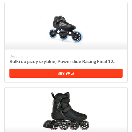
Decathlon.pl
Rolki do jazdy szybkiej Powerslide Racing Final 12...
889,99 zł