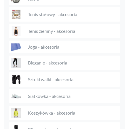
Tenis stołowy - akcesoria
Tenis ziemny - akcesoria
Joga - akcesoria
Bieganie - akcesoria
Sztuki walki - akcesoria
Siatkówka - akcesoria
Koszykówka - akcesoria