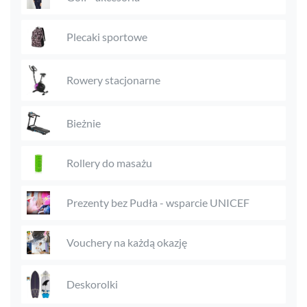
Plecaki sportowe
Rowery stacjonarne
Bieżnie
Rollery do masażu
Prezenty bez Pudła - wsparcie UNICEF
Vouchery na każdą okazję
Deskorolki