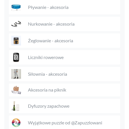
Pływanie - akcesoria
Nurkowanie - akcesoria
Żeglowanie - akcesoria
Liczniki rowerowe
Siłownia - akcesoria
Akcesoria na piknik
Dyfuzory zapachowe
Wyjątkowe puzzle od @Zapuzzlowani