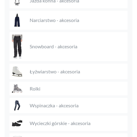
Jazda konna - akcesoria
Narciarstwo - akcesoria
Snowboard - akcesoria
Łyżwiarstwo - akcesoria
Rolki
Wspinaczka - akcesoria
Wycieczki górskie - akcesoria