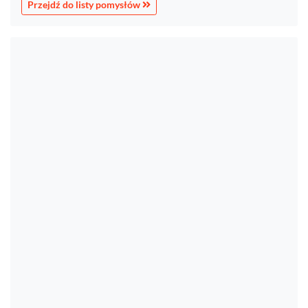
Przejdź do listy pomysłów