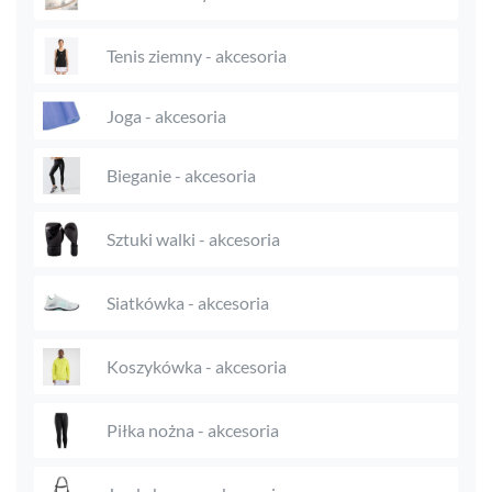
Tenis ziemny - akcesoria
Joga - akcesoria
Bieganie - akcesoria
Sztuki walki - akcesoria
Siatkówka - akcesoria
Koszykówka - akcesoria
Piłka nożna - akcesoria