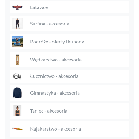
Latawce
Surfing - akcesoria
Podróże - oferty i kupony
Wędkarstwo - akcesoria
Łucznictwo - akcesoria
Gimnastyka - akcesoria
Taniec - akcesoria
Kajakarstwo - akcesoria