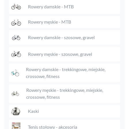
Rowery damskie - MTB
Rowery męskie - MTB
Rowery damskie - szosowe, gravel
Rowery męskie - szosowe, gravel
Rowery damskie - trekkingowe, miejskie,
crossowe, fitness
Rowery męskie - trekkingowe, miejskie,
crossowe, fitness
Kaski
Tenis stołowy - akcesoria