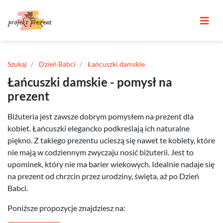
Szukaj
Dzień Babci
Łańcuszki damskie
Łańcuszki damskie - pomysł na
prezent
Biżuteria jest zawsze dobrym pomysłem na prezent dla
kobiet. Łańcuszki elegancko podkreślają ich naturalne
piękno. Z takiego prezentu ucieszą się nawet te kobiety, które
nie mają w codziennym zwyczaju nosić biżuterii. Jest to
upominek, który nie ma barier wiekowych. Idealnie nadaje się
na prezent od chrzcin przez urodziny, święta, aż po Dzień
Babci.
Poniższe propozycje znajdziesz na: