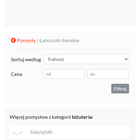
Pomysły
/ Łańcuszki damskie
Sortuj według
Cena
Filtruj
Więcej pomysłow z kategorii
biżuteria:
Naszyjniki