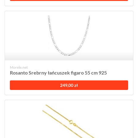
Morele.net
Rosanto Srebrny łańcuszek figaro 55 cm 925
249,00 zł