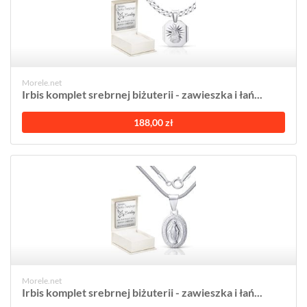
Morele.net
Irbis komplet srebrnej biżuterii - zawieszka i łań...
188,00 zł
Morele.net
Irbis komplet srebrnej biżuterii - zawieszka i łań...