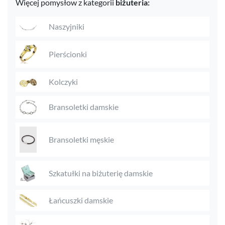
Więcej pomysłow z kategorii
biżuteria:
Naszyjniki
Pierścionki
Kolczyki
Bransoletki damskie
Bransoletki męskie
Szkatułki na biżuterię damskie
Łańcuszki damskie