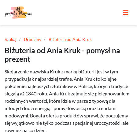
Szukaj
Urodziny
Biżuteria od Ania Kruk
Biżuteria od Ania Kruk - pomysł na
prezent
Skojarzenie nazwiska Kruk z marką biżuterii jest w tym
przypadku jak najbardziej trafne. Ania Kruk to kolejne
pokolenie najlepszych złotników w Polsce, których tradycje
sięgają aż 1840 roku. Ania Kruk zajmuje się pielęgnowaniem
rodzinnych wartości, które idzie w parze z typową dla
młodych ludzi energią i pomysłowością oraz trendami
modowymi. Bogata oferta produktów sprawi, że poczujemy
się wyjątkowo nie tylko podczas specjalnej uroczystości, ale
również na co dzień.