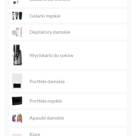
Golarki męskie
Depilatory damskie
Wyciskarki do soków
Portfele damskie
Portfele męskie
Apaszki damskie
Koce