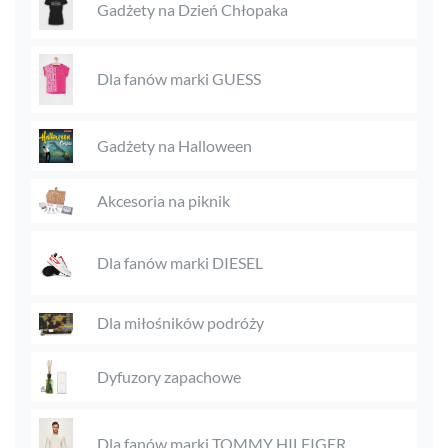
Gadżety na Dzień Chłopaka
Dla fanów marki GUESS
Gadżety na Halloween
Akcesoria na piknik
Dla fanów marki DIESEL
Dla miłośników podróży
Dyfuzory zapachowe
Dla fanów marki TOMMY HILFIGER