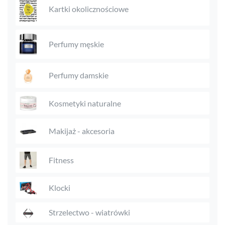
Kartki okolicznościowe
Perfumy męskie
Perfumy damskie
Kosmetyki naturalne
Makijaż - akcesoria
Fitness
Klocki
Strzelectwo - wiatrówki