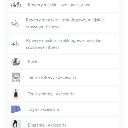
Rowery męskie - szosowe, gravel
Rowery damskie - trekkingowe, miejskie,
crossowe, fitness
Rowery męskie - trekkingowe, miejskie,
crossowe, fitness
Kaski
Tenis stołowy - akcesoria
Tenis ziemny - akcesoria
Joga - akcesoria
Bieganie - akcesoria