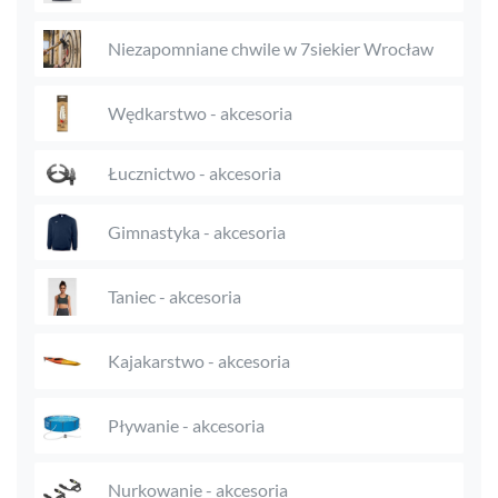
Niezapomniane chwile w 7siekier Wrocław
Wędkarstwo - akcesoria
Łucznictwo - akcesoria
Gimnastyka - akcesoria
Taniec - akcesoria
Kajakarstwo - akcesoria
Pływanie - akcesoria
Nurkowanie - akcesoria