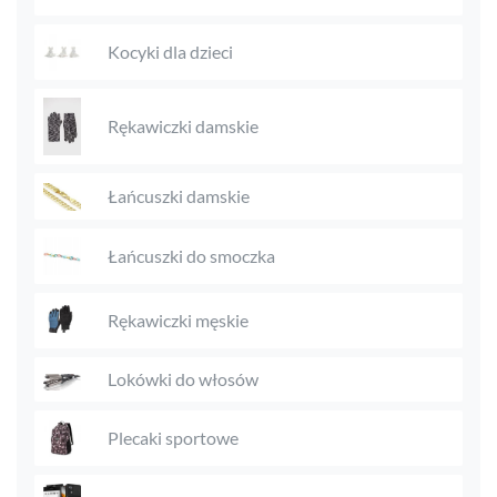
Kocyki dla dzieci
Rękawiczki damskie
Łańcuszki damskie
Łańcuszki do smoczka
Rękawiczki męskie
Lokówki do włosów
Plecaki sportowe