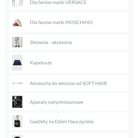
Dla fanów marki VERSACE
Dla fanów marki MOSCHINO
Siłownia - akcesoria
Kapelusze
Akcesoria do włosów od SOFT HAIR
Aparaty natychmiastowe
Gadżety na Dzień Nauczyciela