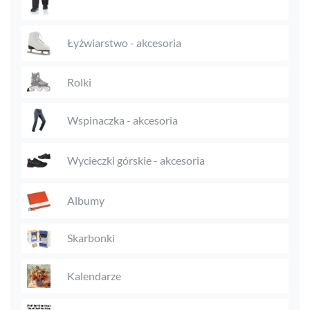
Łyżwiarstwo - akcesoria
Rolki
Wspinaczka - akcesoria
Wycieczki górskie - akcesoria
Albumy
Skarbonki
Kalendarze