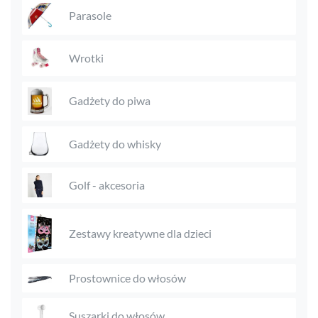
Parasole
Wrotki
Gadżety do piwa
Gadżety do whisky
Golf - akcesoria
Zestawy kreatywne dla dzieci
Prostownice do włosów
Suszarki do włosów