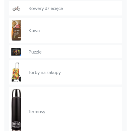
Rowery dziecięce
Kawa
Puzzle
Torby na zakupy
Termosy