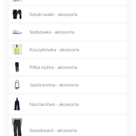
Sztuki walki - akcesoria
Siatkówka - akcesoria
Koszykówka - akcesoria
Piłka nożna - akcesoria
Jazda konna - akcesoria
Narciarstwo - akcesoria
Snowboard - akcesoria