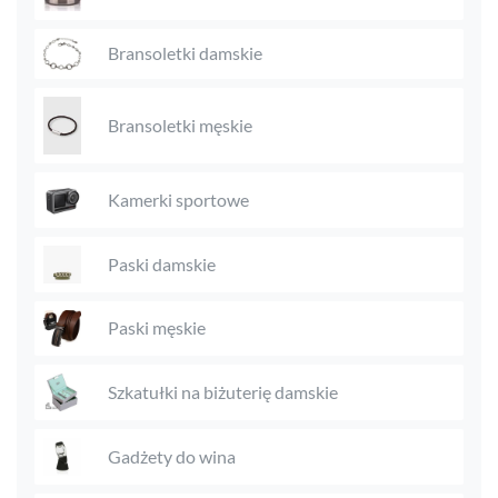
Bransoletki damskie
Bransoletki męskie
Kamerki sportowe
Paski damskie
Paski męskie
Szkatułki na biżuterię damskie
Gadżety do wina