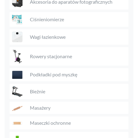
Akcesoria do aparatów fotograficznych
Ciśnieniomierze
Wagi łazienkowe
Rowery stacjonarne
Podkładki pod myszkę
Bieżnie
Masażery
Maseczki ochronne