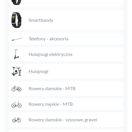
Smartbandy
Telefony - akcesoria
Hulajnogi elektryczne
Hulajnogi
Rowery damskie - MTB
Rowery męskie - MTB
Rowery damskie - szosowe, gravel