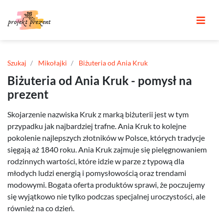
Szukaj
Mikołajki
Biżuteria od Ania Kruk
Biżuteria od Ania Kruk - pomysł na
prezent
Skojarzenie nazwiska Kruk z marką biżuterii jest w tym
przypadku jak najbardziej trafne. Ania Kruk to kolejne
pokolenie najlepszych złotników w Polsce, których tradycje
sięgają aż 1840 roku. Ania Kruk zajmuje się pielęgnowaniem
rodzinnych wartości, które idzie w parze z typową dla
młodych ludzi energią i pomysłowością oraz trendami
modowymi. Bogata oferta produktów sprawi, że poczujemy
się wyjątkowo nie tylko podczas specjalnej uroczystości, ale
również na co dzień.