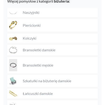
Więcej pomysłow z kategorii
biżuteria:
Naszyjniki
Pierścionki
Kolczyki
Bransoletki damskie
Bransoletki męskie
Szkatułki na biżuterię damskie
Łańcuszki damskie