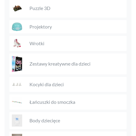
Puzzle 3D
Projektory
Wrotki
Zestawy kreatywne dla dzieci
Kocyki dla dzieci
Łańcuszki do smoczka
Body dziecięce