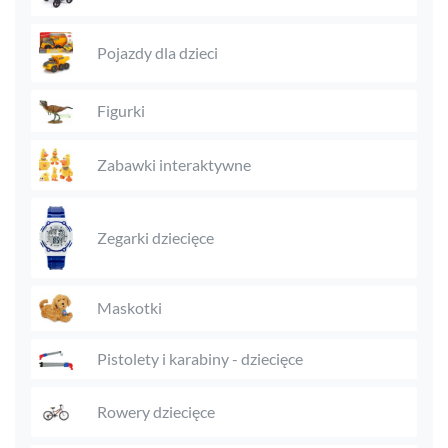
Pojazdy dla dzieci
Figurki
Zabawki interaktywne
Zegarki dziecięce
Maskotki
Pistolety i karabiny - dziecięce
Rowery dziecięce