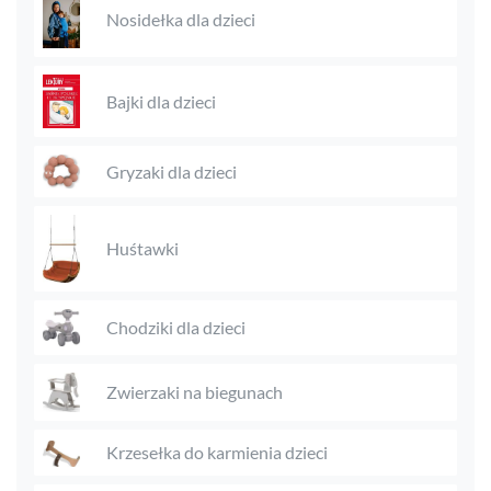
Nosidełka dla dzieci
Bajki dla dzieci
Gryzaki dla dzieci
Huśtawki
Chodziki dla dzieci
Zwierzaki na biegunach
Krzesełka do karmienia dzieci