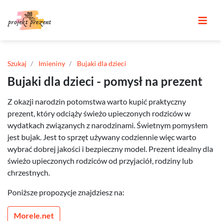
Szukaj
Imieniny
Bujaki dla dzieci
Bujaki dla dzieci - pomysł na prezent
Z okazji narodzin potomstwa warto kupić praktyczny
prezent, który odciąży świeżo upieczonych rodziców w
wydatkach związanych z narodzinami. Świetnym pomysłem
jest bujak. Jest to sprzęt używany codziennie więc warto
wybrać dobrej jakości i bezpieczny model. Prezent idealny dla
świeżo upieczonych rodziców od przyjaciół, rodziny lub
chrzestnych.
Poniższe propozycje znajdziesz na:
Morele.net