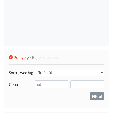
Pomysły
/ Bujaki dla dzieci
Sortuj według
Cena
Filtruj