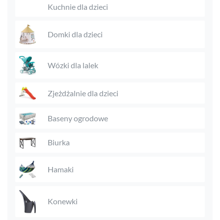
Kuchnie dla dzieci
Domki dla dzieci
Wózki dla lalek
Zjeżdżalnie dla dzieci
Baseny ogrodowe
Biurka
Hamaki
Konewki