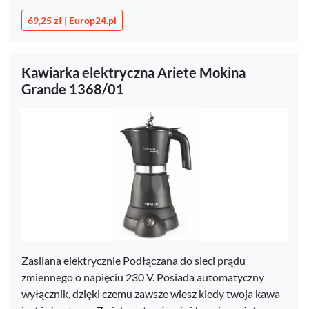
69,25 zł | Europ24.pl
Kawiarka elektryczna Ariete Mokina
Grande 1368/01
Zasilana elektrycznie Podłączana do sieci prądu
zmiennego o napięciu 230 V. Posiada automatyczny
wyłącznik, dzięki czemu zawsze wiesz kiedy twoja kawa