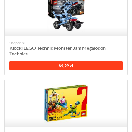
Shopee.pl
Klocki LEGO Technic Monster Jam Megalodon
Technics...
89,99 zł