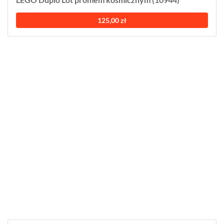
125,00 zł