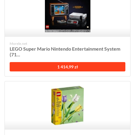
Morele.net
LEGO Super Mario Nintendo Entertainment System
(71...
1 414,99 zł