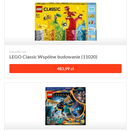
Morele.net
LEGO Classic Wspólne budowanie (11020)
483,99 zł