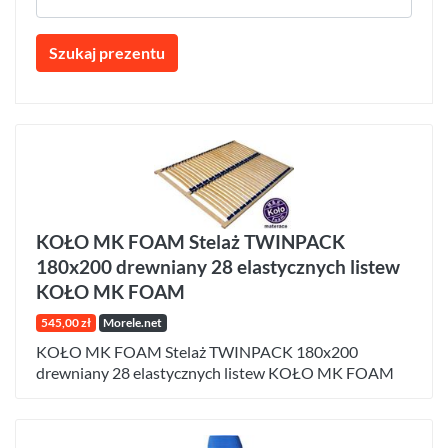
Szukaj prezentu
KOŁO MK FOAM Stelaż TWINPACK
180x200 drewniany 28 elastycznych listew
KOŁO MK FOAM
545,00 zł
Morele.net
KOŁO MK FOAM Stelaż TWINPACK 180x200
drewniany 28 elastycznych listew KOŁO MK FOAM