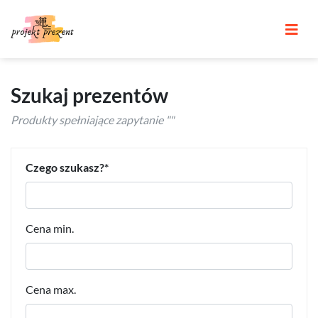
Szukaj prezentów
Produkty spełniające zapytanie ""
Czego szukasz?
Cena min.
Cena max.