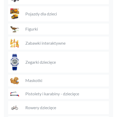
Pojazdy dla dzieci
Figurki
Zabawki interaktywne
Zegarki dziecięce
Maskotki
Pistolety i karabiny - dziecięce
Rowery dziecięce