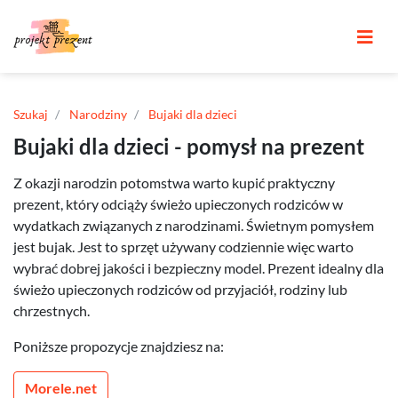
Szukaj
Narodziny
Bujaki dla dzieci
Bujaki dla dzieci - pomysł na prezent
Z okazji narodzin potomstwa warto kupić praktyczny
prezent, który odciąży świeżo upieczonych rodziców w
wydatkach związanych z narodzinami. Świetnym pomysłem
jest bujak. Jest to sprzęt używany codziennie więc warto
wybrać dobrej jakości i bezpieczny model. Prezent idealny dla
świeżo upieczonych rodziców od przyjaciół, rodziny lub
chrzestnych.
Poniższe propozycje znajdziesz na:
Morele.net