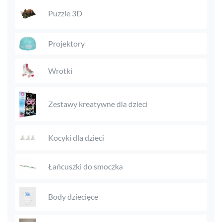
Puzzle 3D
Projektory
Wrotki
Zestawy kreatywne dla dzieci
Kocyki dla dzieci
Łańcuszki do smoczka
Body dziecięce