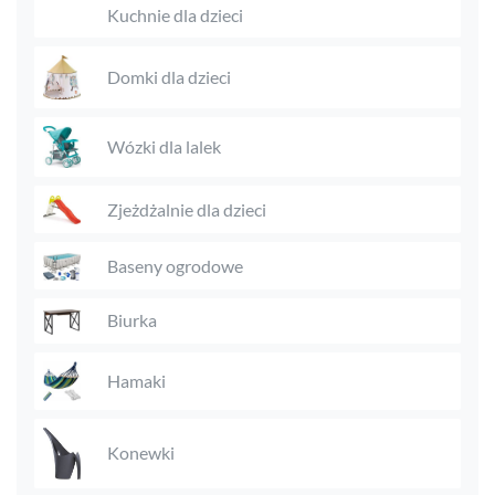
Kuchnie dla dzieci
Domki dla dzieci
Wózki dla lalek
Zjeżdżalnie dla dzieci
Baseny ogrodowe
Biurka
Hamaki
Konewki