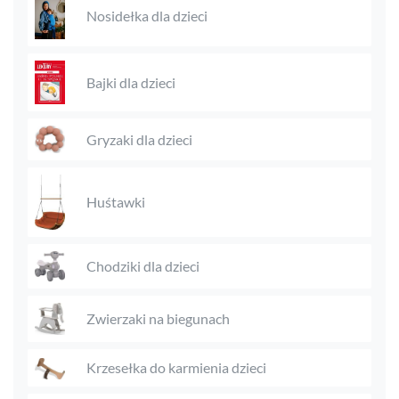
Nosidełka dla dzieci
Bajki dla dzieci
Gryzaki dla dzieci
Huśtawki
Chodziki dla dzieci
Zwierzaki na biegunach
Krzesełka do karmienia dzieci