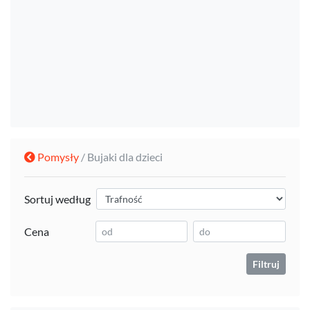
Pomysły
/ Bujaki dla dzieci
Sortuj według
Cena
Filtruj