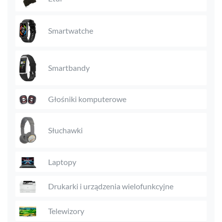
Smartwatche
Smartbandy
Głośniki komputerowe
Słuchawki
Laptopy
Drukarki i urządzenia wielofunkcyjne
Telewizory