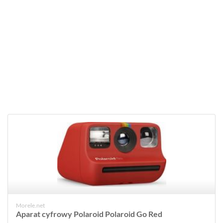
Morele.net
Aparat cyfrowy Polaroid Polaroid Go Red