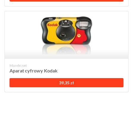
Morele.net
Aparat cyfrowy Kodak
39,35 zł