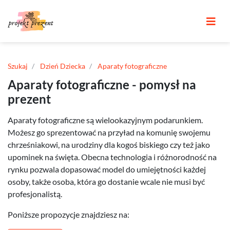
Szukaj
Dzień Dziecka
Aparaty fotograficzne
Aparaty fotograficzne - pomysł na
prezent
Aparaty fotograficzne są wielookazyjnym podarunkiem.
Możesz go sprezentować na przyład na komunię swojemu
chrześniakowi, na urodziny dla kogoś biskiego czy też jako
upominek na święta. Obecna technologia i różnorodność na
rynku pozwala dopasować model do umiejętności każdej
osoby, także osoba, która go dostanie wcale nie musi być
profesjonalistą.
Poniższe propozycje znajdziesz na: