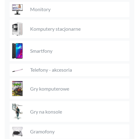
Monitory
Komputery stacjonarne
Smartfony
Telefony - akcesoria
Gry komputerowe
Gry na konsole
Gramofony