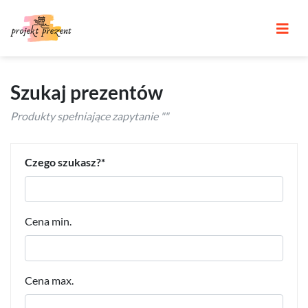
Szukaj prezentów
Produkty spełniające zapytanie ""
Czego szukasz?
Cena min.
Cena max.