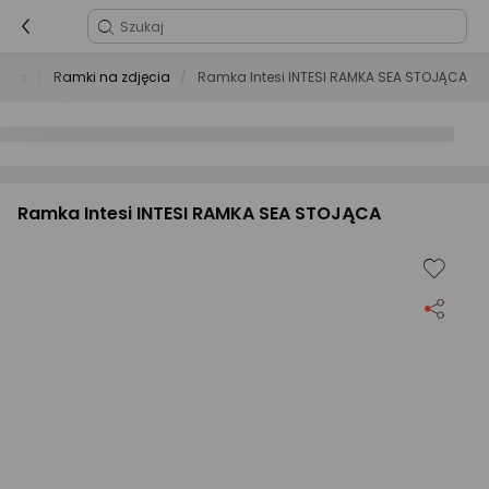
ęcia
Ramki na zdjęcia
Ramka Intesi INTESI RAMKA SEA STOJĄCA
Ramka Intesi INTESI RAMKA SEA STOJĄCA