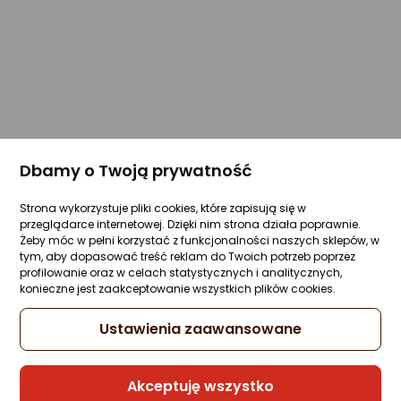
Dbamy o Twoją prywatność
Strona wykorzystuje pliki cookies, które zapisują się w
przeglądarce internetowej. Dzięki nim strona działa poprawnie.
Żeby móc w pełni korzystać z funkcjonalności naszych sklepów, w
tym, aby dopasować treść reklam do Twoich potrzeb poprzez
profilowanie oraz w celach statystycznych i analitycznych,
konieczne jest zaakceptowanie wszystkich plików cookies.
Ustawienia zaawansowane
Akceptuję wszystko