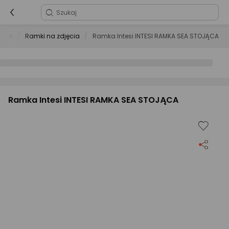
ęcia
Ramki na zdjęcia
Ramka Intesi INTESI RAMKA SEA STOJĄCA
Ramka Intesi INTESI RAMKA SEA STOJĄCA