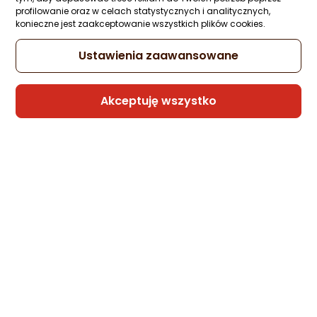
profilowanie oraz w celach statystycznych i analitycznych,
konieczne jest zaakceptowanie wszystkich plików cookies.
Ustawienia zaawansowane
Akceptuję wszystko