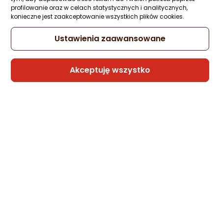
profilowanie oraz w celach statystycznych i analitycznych,
konieczne jest zaakceptowanie wszystkich plików cookies.
Ustawienia zaawansowane
Akceptuję wszystko