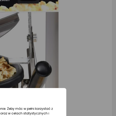
wnie. Żeby móc w pełni korzystać z
oraz w celach statystycznych i