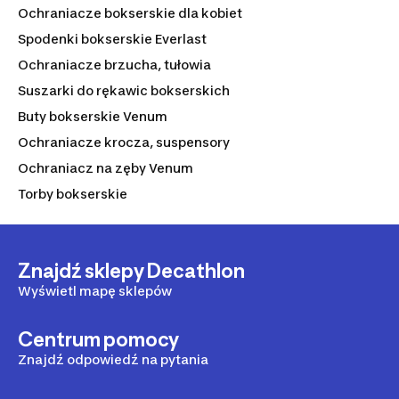
Ochraniacze bokserskie dla kobiet
Spodenki bokserskie Everlast
Ochraniacze brzucha, tułowia
Suszarki do rękawic bokserskich
Buty bokserskie Venum
Ochraniacze krocza, suspensory
Ochraniacz na zęby Venum
Torby bokserskie
Znajdź sklepy Decathlon
Wyświetl mapę sklepów
Centrum pomocy
Znajdź odpowiedź na pytania