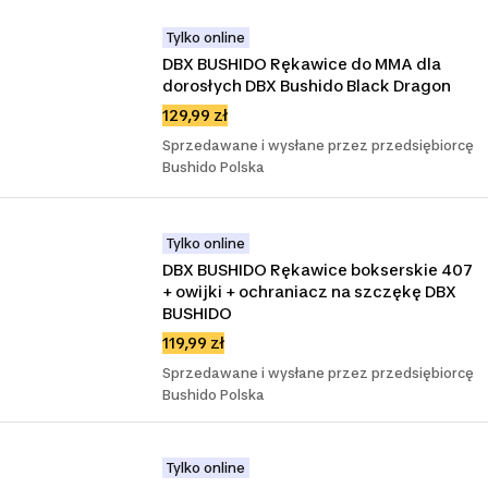
Tylko online
DBX BUSHIDO Rękawice do MMA dla 
dorosłych DBX Bushido Black Dragon
129,99 zł
Sprzedawane i wysłane przez przedsiębiorcę
Bushido Polska
Tylko online
DBX BUSHIDO Rękawice bokserskie 407 
+ owijki + ochraniacz na szczękę DBX 
BUSHIDO
119,99 zł
Sprzedawane i wysłane przez przedsiębiorcę
Bushido Polska
Tylko online