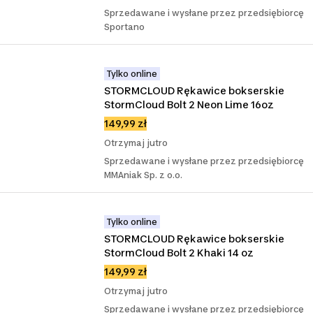
Sprzedawane i wysłane przez przedsiębiorcę
Sportano
Tylko online
STORMCLOUD Rękawice bokserskie 
StormCloud Bolt 2 Neon Lime 16oz
149,99 zł
Otrzymaj jutro
Sprzedawane i wysłane przez przedsiębiorcę
MMAniak Sp. z o.o.
Tylko online
STORMCLOUD Rękawice bokserskie 
StormCloud Bolt 2 Khaki 14 oz
149,99 zł
Otrzymaj jutro
Sprzedawane i wysłane przez przedsiębiorcę