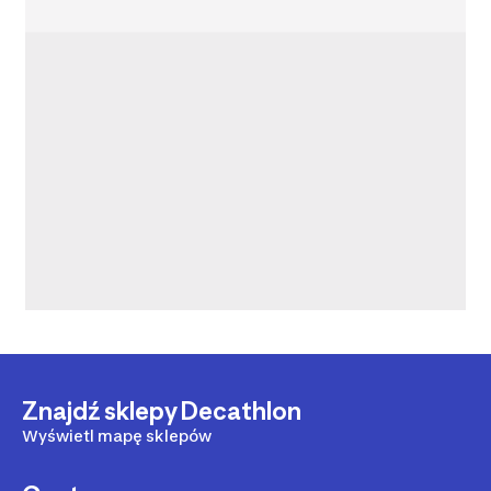
Znajdź sklepy Decathlon
Wyświetl mapę sklepów