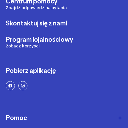
Centrum pomocy
Znajdź odpowiedź na pytania
Skontaktuj się z nami
Program lojalnościowy
Zobacz korzyści
Pobierz aplikację
Pomoc