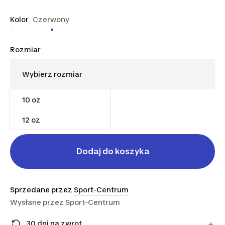
Kolor
Czerwony
Rozmiar
10 oz
95,99 zł
12 oz
Dodaj do koszyka
Sprzedane przez
Sport-Centrum
Wysłane przez
Sport-Centrum
30 dni na zwrot