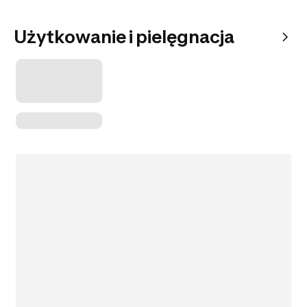
Użytkowanie i pielęgnacja