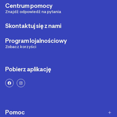
Centrum pomocy
Znajdź odpowiedź na pytania
Skontaktuj się z nami
Program lojalnościowy
Zobacz korzyści
Pobierz aplikację
Pomoc