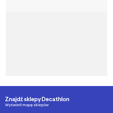
Znajdź sklepy Decathlon
Wyświetl mapę sklepów