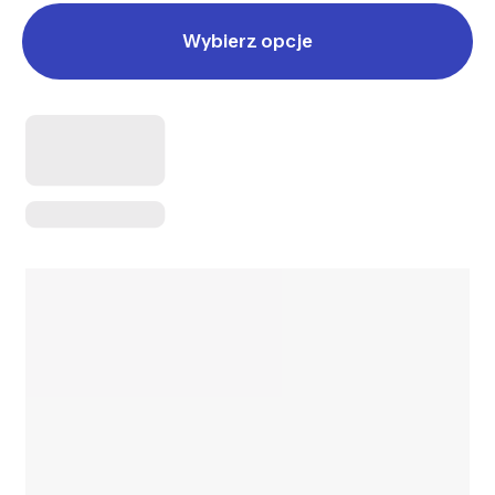
Wybierz opcje