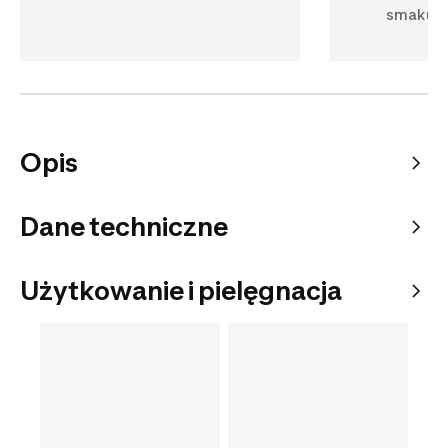
smaku.
Opis
Dane techniczne
Użytkowanie i pielęgnacja