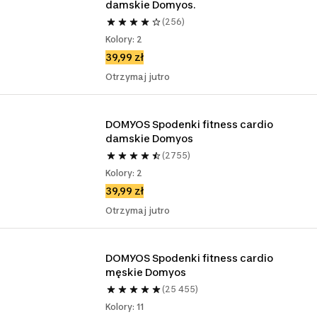
damskie Domyos.
(256)
Kolory: 2
39,99 zł
Otrzymaj jutro
DOMYOS Spodenki fitness cardio 
damskie Domyos
(2755)
Kolory: 2
39,99 zł
Otrzymaj jutro
DOMYOS Spodenki fitness cardio 
męskie Domyos
(25 455)
Kolory: 11