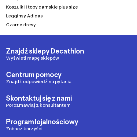
Koszulki i topy damskie plus size
Legginsy Adidas
Czarne dresy
Znajdź sklepy Decathlon
Wyświetl mapę sklepów
Centrum pomocy
Znajdź odpowiedź na pytania
Skontaktuj się z nami
Porozmawiaj z konsultantem
Program lojalnościowy
Zobacz korzyści