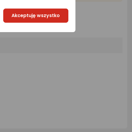
Akceptuję wszystko