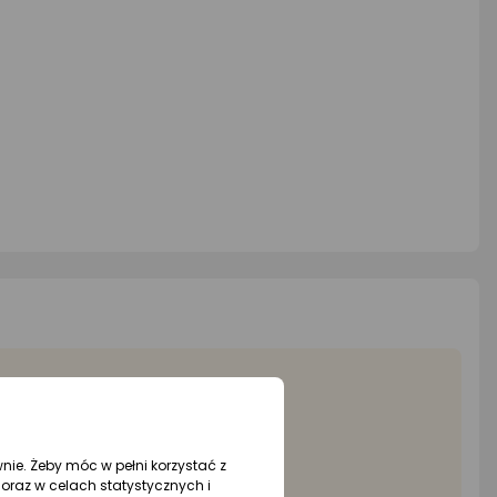
wnie. Żeby móc w pełni korzystać z
oraz w celach statystycznych i