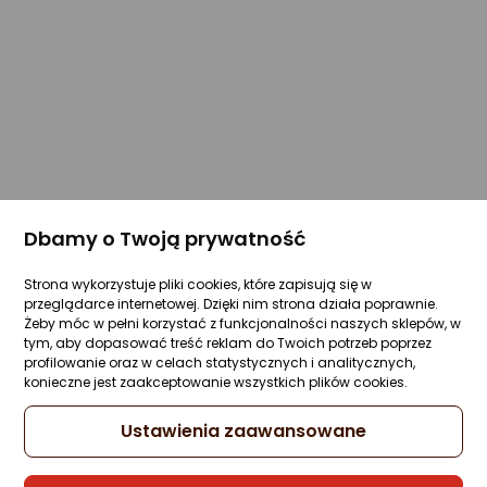
Dbamy o Twoją prywatność
Strona wykorzystuje pliki cookies, które zapisują się w
przeglądarce internetowej. Dzięki nim strona działa poprawnie.
Żeby móc w pełni korzystać z funkcjonalności naszych sklepów, w
tym, aby dopasować treść reklam do Twoich potrzeb poprzez
profilowanie oraz w celach statystycznych i analitycznych,
konieczne jest zaakceptowanie wszystkich plików cookies.
Ustawienia zaawansowane