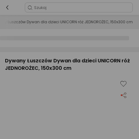
any Łuszczów Dywan dla dzieci UNICORN róż JEDNOROŻEC, 150x300 cm
Dywany Łuszczów Dywan dla dzieci UNICORN róż
JEDNOROŻEC, 150x300 cm