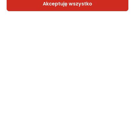
Akceptuję wszystko