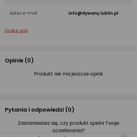
Adres e-mail
info@dywany.lublin.pl
Drukuj opis
Opinie
(0)
Produkt nie ma jeszcze opinii.
Pytania i odpowiedzi
(0)
Zastanawiasz się, czy produkt spełni Twoje
oczekiwania?