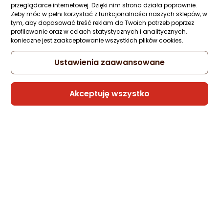
przeglądarce internetowej. Dzięki nim strona działa poprawnie.
Żeby móc w pełni korzystać z funkcjonalności naszych sklepów, w
tym, aby dopasować treść reklam do Twoich potrzeb poprzez
profilowanie oraz w celach statystycznych i analitycznych,
konieczne jest zaakceptowanie wszystkich plików cookies.
Ustawienia zaawansowane
Akceptuję wszystko