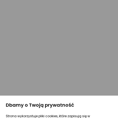
Dbamy o Twoją prywatność
Strona wykorzystuje pliki cookies, które zapisują się w