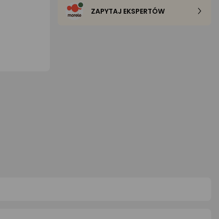
ZAPYTAJ EKSPERTÓW