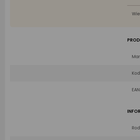
Wie
PROD
Mar
Kod
EAN
INFO
Rod