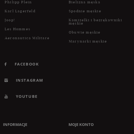
Philipp Plein
Bielizna męska
Karl Lagerfeld
Spodnie męskie
Joop!
Kamizelki i bezrękawniki
męskie
Les Hommes
Obuwie męskie
Aeronautica Militare
Marynarki męskie
FACEBOOK
INSTAGRAM
YOUTUBE
INFORMACJE
MOJE KONTO