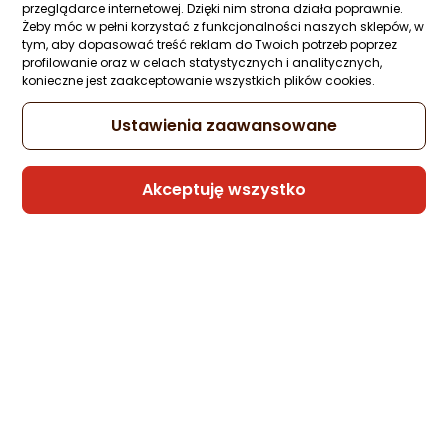
przeglądarce internetowej. Dzięki nim strona działa poprawnie.
Żeby móc w pełni korzystać z funkcjonalności naszych sklepów, w
tym, aby dopasować treść reklam do Twoich potrzeb poprzez
profilowanie oraz w celach statystycznych i analitycznych,
konieczne jest zaakceptowanie wszystkich plików cookies.
Ustawienia zaawansowane
Akceptuję wszystko