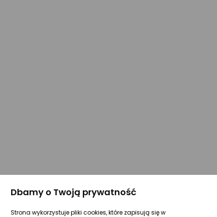
Dbamy o Twoją prywatność
Strona wykorzystuje pliki cookies, które zapisują się w