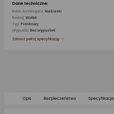
Dane techniczne:
Kolor dominujący:
Niebieski
Rodzaj:
Wałek
Typ:
Piankowy
Wypustki:
Bez wypustek
Zobacz pełną specyfikację
Opis
Bezpieczeństwo
Specyfikacja