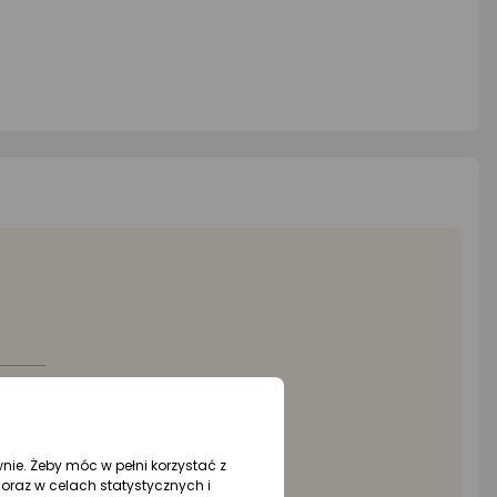
wnie. Żeby móc w pełni korzystać z
oraz w celach statystycznych i