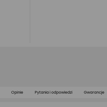
Opinie
Pytania i odpowiedzi
Gwarancje