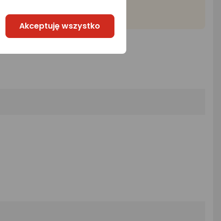
Akceptuję wszystko