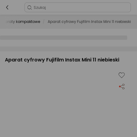
Aparaty kompaktowe
Aparat cyfrowy Fujifilm Instax Mini 11 niebieski
Aparat cyfrowy Fujifilm Instax Mini 11 niebieski