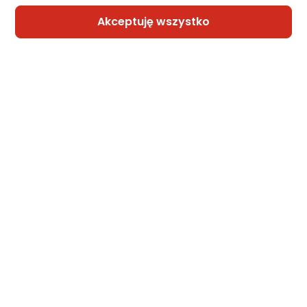
Akceptuję wszystko