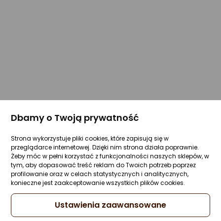
Dbamy o Twoją prywatność
Strona wykorzystuje pliki cookies, które zapisują się w
przeglądarce internetowej. Dzięki nim strona działa poprawnie.
Żeby móc w pełni korzystać z funkcjonalności naszych sklepów, w
tym, aby dopasować treść reklam do Twoich potrzeb poprzez
profilowanie oraz w celach statystycznych i analitycznych,
konieczne jest zaakceptowanie wszystkich plików cookies.
Ustawienia zaawansowane